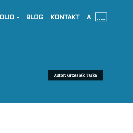
OLIO
BLOG
KONTAKT
A
Autor: Grzesiek Tarka