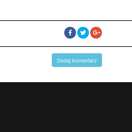
Dodaj komentarz