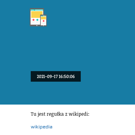
2021-09-17 16:50:06
Tu jest regułka z wikipedi:
wikipedia